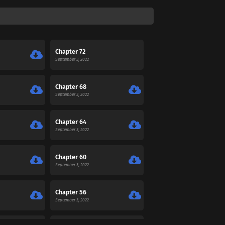
Chapter 72
September 3, 2022
Chapter 68
September 3, 2022
Chapter 64
September 3, 2022
Chapter 60
September 3, 2022
Chapter 56
September 3, 2022