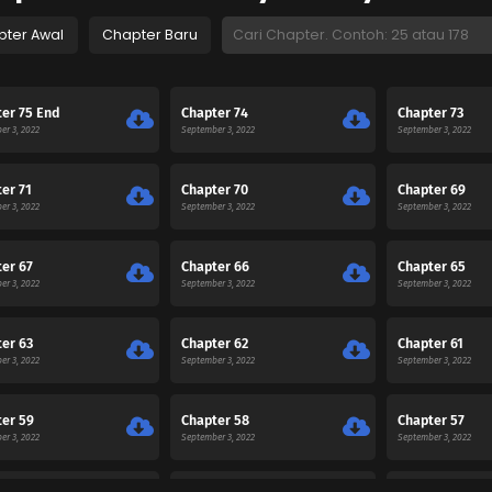
pter Awal
Chapter Baru
er 75 End
Chapter 74
Chapter 73
er 3, 2022
September 3, 2022
September 3, 2022
er 71
Chapter 70
Chapter 69
er 3, 2022
September 3, 2022
September 3, 2022
er 67
Chapter 66
Chapter 65
er 3, 2022
September 3, 2022
September 3, 2022
er 63
Chapter 62
Chapter 61
er 3, 2022
September 3, 2022
September 3, 2022
er 59
Chapter 58
Chapter 57
er 3, 2022
September 3, 2022
September 3, 2022