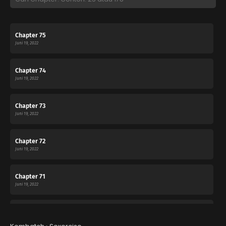
Chapter 75
Juni 19, 2022
Chapter 74
Juni 19, 2022
Chapter 73
Juni 19, 2022
Chapter 72
Juni 19, 2022
Chapter 71
Juni 19, 2022
Chapter 70
Februari 4, 2022