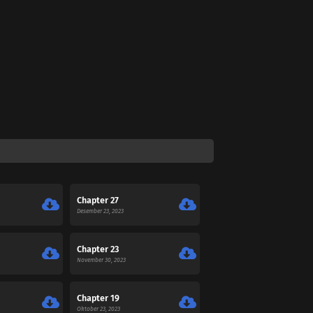
Chapter 27
Desember 23, 2023
Chapter 23
November 30, 2023
Chapter 19
Oktober 23, 2023