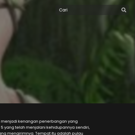
tap menjadi kenangan penerbangan yang
 5 yang telah menjalani kehidupannya sendiri,
yang mengirimnya. Tempat itu adalah pulau