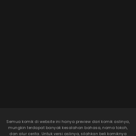
Semua komik di website ini hanya preview dari komik aslinya,
mungkin terdapat banyak kesalahan bahasa, nama tokoh,
dan alur cerita. Untuk versi aslinya, silahkan beli komiknya