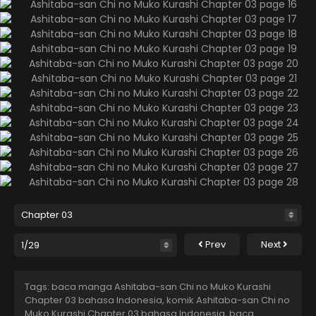
Prev
Next
Tags: baca manga Ashitaba-san Chi no Muko Kurashi
Chapter 03 bahasa Indonesia, komik Ashitaba-san Chi no
Muko Kurashi Chapter 03 bahasa Indonesia, baca