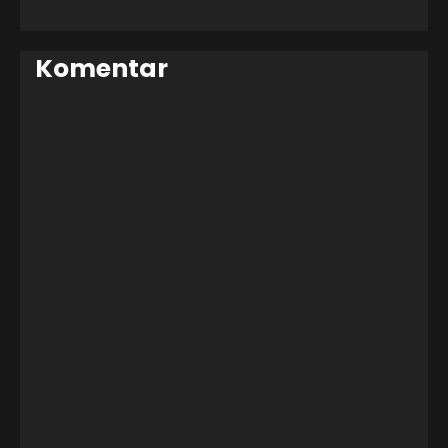
Komentar