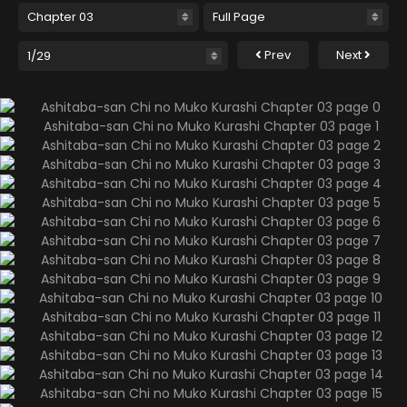
Prev
Next