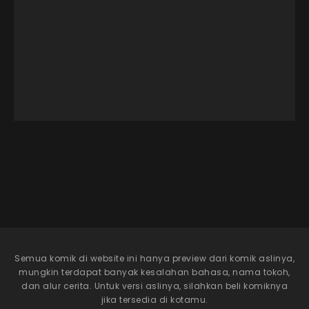
Semua komik di website ini hanya preview dari komik aslinya,
mungkin terdapat banyak kesalahan bahasa, nama tokoh,
dan alur cerita. Untuk versi aslinya, silahkan beli komiknya
jika tersedia di kotamu.